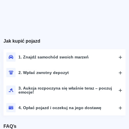
Jak kupić pojazd
1. Znajdź samochód swoich marzeń
2. Wpłać zwrotny depozyt
3. Aukcja rozpoczyna się właśnie teraz – poczuj
emocje!
4. Opłać pojazd i oczekuj na jego dostawę
FAQ’s