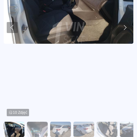
10 Zdjęć