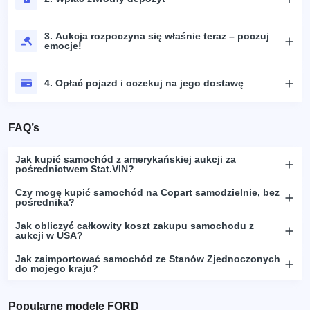
3. Aukcja rozpoczyna się właśnie teraz – poczuj
emocje!
4. Opłać pojazd i oczekuj na jego dostawę
FAQ’s
Jak kupić samochód z amerykańskiej aukcji za
pośrednictwem Stat.VIN?
Czy mogę kupić samochód na Copart samodzielnie, bez
pośrednika?
Jak obliczyć całkowity koszt zakupu samochodu z
aukcji w USA?
Jak zaimportować samochód ze Stanów Zjednoczonych
do mojego kraju?
Popularne modele FORD