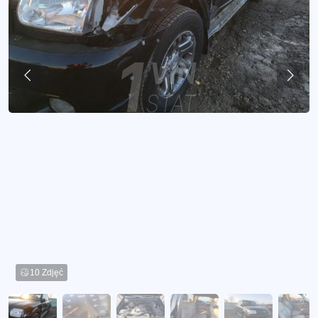
10 Zdjęć