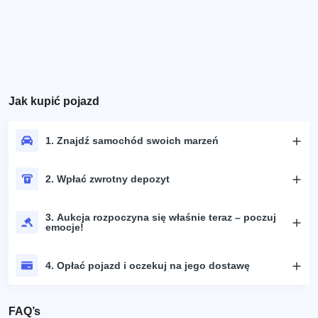
Jak kupić pojazd
1. Znajdź samochód swoich marzeń
2. Wpłać zwrotny depozyt
3. Aukcja rozpoczyna się właśnie teraz – poczuj
emocje!
4. Opłać pojazd i oczekuj na jego dostawę
FAQ’s