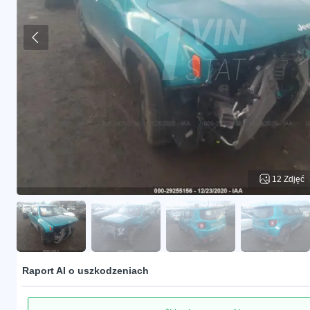
12 Zdjęć
Raport AI o uszkodzeniach