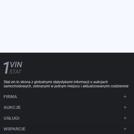
Stat.vin to strona z globalnymi statystykami informacji o aukcjach
samochodowych, zebranymi w jednym miejscu i aktualizowanymi codziennie
FIRMA
AUKCJE
USŁUGI
WSPARCIE