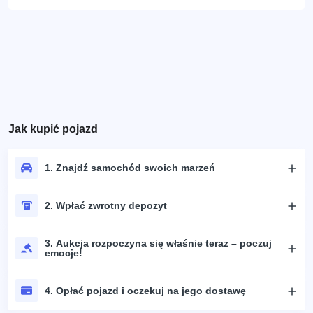
Jak kupić pojazd
1. Znajdź samochód swoich marzeń
2. Wpłać zwrotny depozyt
3. Aukcja rozpoczyna się właśnie teraz – poczuj
emocje!
4. Opłać pojazd i oczekuj na jego dostawę