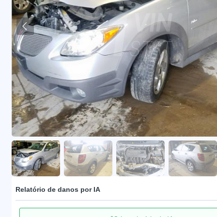
Relatório de danos por IA