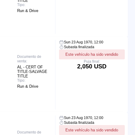
TITLE
Tipo:
Run & Drive
Sun 23 Aug 1970, 12:00
Subasta finalizada
Este vehículo ha sido vendido
Documento de
venta:
Puja final:
2,050 USD
AL - CERT OF
TITLE-SALVAGE
TITLE
Tipo:
Run & Drive
Sun 23 Aug 1970, 12:00
Subasta finalizada
Este vehículo ha sido vendido
Documento de