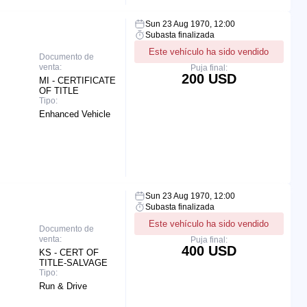
Sun 23 Aug 1970, 12:00
Subasta finalizada
Este vehículo ha sido vendido
Documento de
venta:
Puja final:
200 USD
MI - CERTIFICATE
OF TITLE
Tipo:
Enhanced Vehicle
Sun 23 Aug 1970, 12:00
Subasta finalizada
Este vehículo ha sido vendido
Documento de
venta:
Puja final:
400 USD
KS - CERT OF
TITLE-SALVAGE
Tipo:
Run & Drive