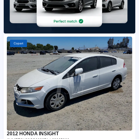
Copart
2012 HONDA INSIGHT