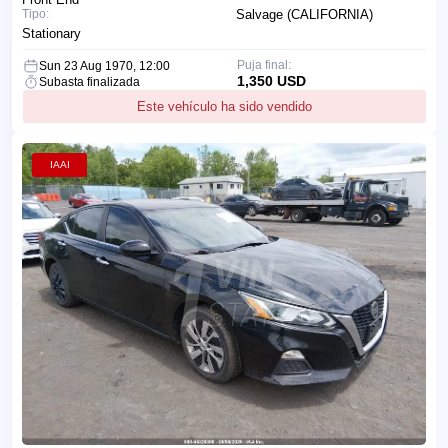
Tipo:
Salvage (CALIFORNIA)
Stationary
Puja final:
Sun 23 Aug 1970, 12:00
1,350 USD
Subasta finalizada
Este vehículo ha sido vendido
IAAI