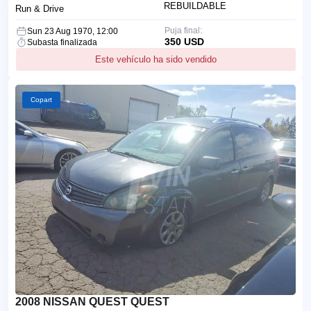
REBUILDABLE
Run & Drive
Puja final:
Sun 23 Aug 1970, 12:00
350 USD
Subasta finalizada
Este vehículo ha sido vendido
Copart
2008 NISSAN QUEST QUEST