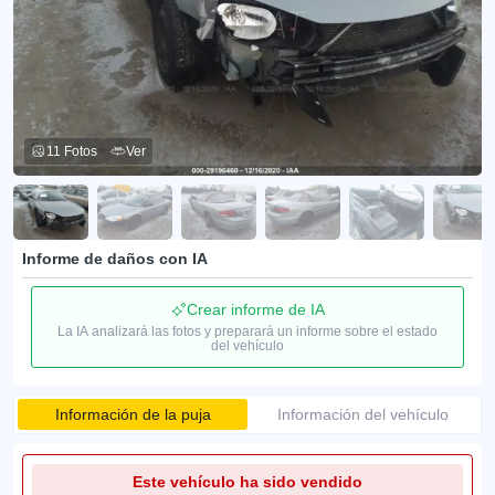
11 Fotos
Ver
Informe de daños con IA
Crear informe de IA
La IA analizará las fotos y preparará un informe sobre el estado
del vehículo
Información de la puja
Información del vehículo
Este vehículo ha sido vendido