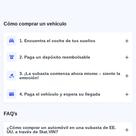
Cómo comprar un vehículo
1. Encuentra el coche de tus sueños
2. Paga un depósito reembolsable
3. ¡La subasta comienza ahora mismo – siente la
emoción!
4. Paga el vehículo y espera su llegada
FAQ’s
¿Cómo comprar un automóvil en una subasta de EE.
UU. a través de Stat.VIN?