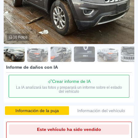
10 Fotos
Informe de daños con IA
Crear informe de IA
La IA analizará las fotos y preparará un informe sobre el estado
del vehículo
Información de la puja
Información del vehículo
Este vehículo ha sido vendido