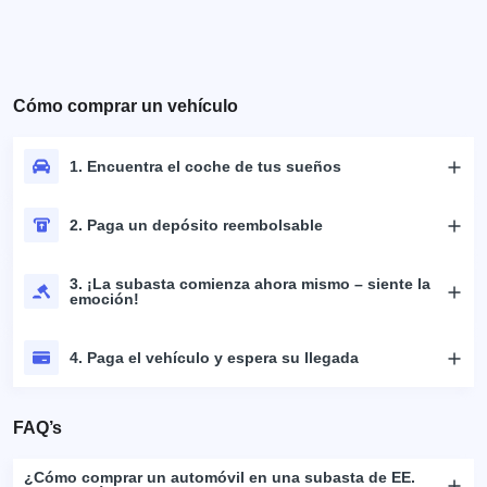
Cómo comprar un vehículo
1. Encuentra el coche de tus sueños
2. Paga un depósito reembolsable
3. ¡La subasta comienza ahora mismo – siente la
emoción!
4. Paga el vehículo y espera su llegada
FAQ’s
¿Cómo comprar un automóvil en una subasta de EE.