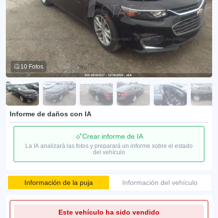
10 Fotos
Informe de daños con IA
Crear informe de IA
La IA analizará las fotos y preparará un informe sobre el estado
del vehículo
Información de la puja
Información del vehículo
Este vehículo ha sido vendido