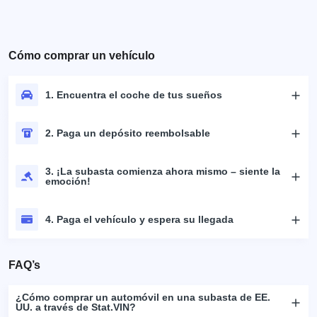
Cómo comprar un vehículo
1. Encuentra el coche de tus sueños
2. Paga un depósito reembolsable
3. ¡La subasta comienza ahora mismo – siente la
emoción!
4. Paga el vehículo y espera su llegada
FAQ’s
¿Cómo comprar un automóvil en una subasta de EE.
UU. a través de Stat.VIN?