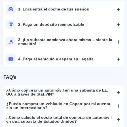
1. Encuentra el coche de tus sueños
2. Paga un depósito reembolsable
3. ¡La subasta comienza ahora mismo – siente la
emoción!
4. Paga el vehículo y espera su llegada
FAQ’s
¿Cómo comprar un automóvil en una subasta de EE.
UU. a través de Stat.VIN?
¿Puedo comprar un vehículo en Copart por mi cuenta,
sin un intermediario?
¿Cómo calculo el costo total de comprar un automóvil
en una subasta de Estados Unidos?