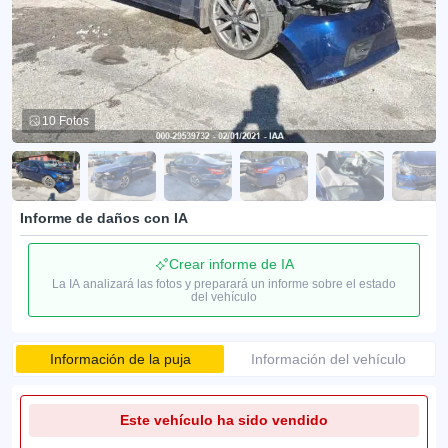
10 Fotos
Informe de daños con IA
Crear informe de IA
La IA analizará las fotos y preparará un informe sobre el estado
del vehículo
Información de la puja
Información del vehículo
Este vehículo ha sido vendido