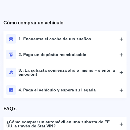
Cómo comprar un vehículo
1. Encuentra el coche de tus sueños
2. Paga un depósito reembolsable
3. ¡La subasta comienza ahora mismo – siente la
emoción!
4. Paga el vehículo y espera su llegada
FAQ’s
¿Cómo comprar un automóvil en una subasta de EE.
UU. a través de Stat.VIN?