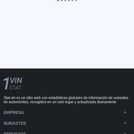
Stat.vin es un sitio web con estadísticas globales de información de subastas
de automóviles, recogidos en un solo lugar y actualizada diariamente
EMPRESA
SUBASTES