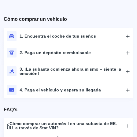
Cómo comprar un vehículo
1. Encuentra el coche de tus sueños
2. Paga un depósito reembolsable
3. ¡La subasta comienza ahora mismo – siente la
emoción!
4. Paga el vehículo y espera su llegada
FAQ’s
¿Cómo comprar un automóvil en una subasta de EE.
UU. a través de Stat.VIN?