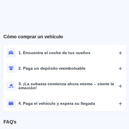
Cómo comprar un vehículo
1. Encuentra el coche de tus sueños
2. Paga un depósito reembolsable
3. ¡La subasta comienza ahora mismo – siente la
emoción!
4. Paga el vehículo y espera su llegada
FAQ’s