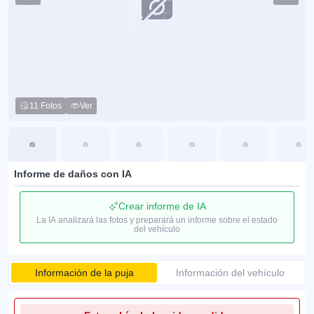
11 Fotos
Ver
Informe de daños con IA
Crear informe de IA
La IA analizará las fotos y preparará un informe sobre el estado
del vehículo
Información de la puja
Información del vehículo