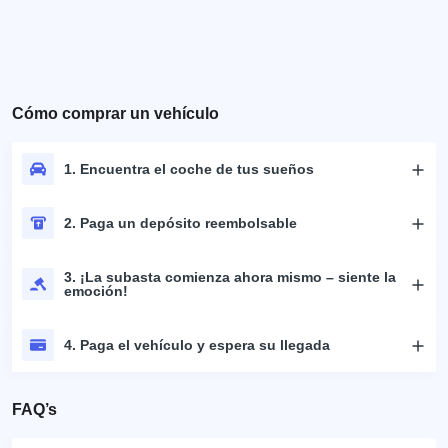
Cómo comprar un vehículo
1. Encuentra el coche de tus sueños
2. Paga un depósito reembolsable
3. ¡La subasta comienza ahora mismo – siente la
emoción!
4. Paga el vehículo y espera su llegada
FAQ’s