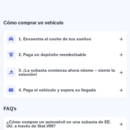
Cómo comprar un vehículo
1. Encuentra el coche de tus sueños
2. Paga un depósito reembolsable
3. ¡La subasta comienza ahora mismo – siente la
emoción!
4. Paga el vehículo y espera su llegada
FAQ’s
¿Cómo comprar un automóvil en una subasta de EE.
UU. a través de Stat.VIN?