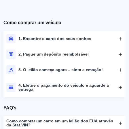
Como comprar um veículo
1. Encontre o carro dos seus sonhos
2. Pague um depósito reembolsável
3. O leilão começa agora – sinta a emoção!
4. Efetue o pagamento do veículo e aguarde a
entrega
FAQ’s
Como comprar um carro em um leilão dos EUA através
da Stat.VIN?