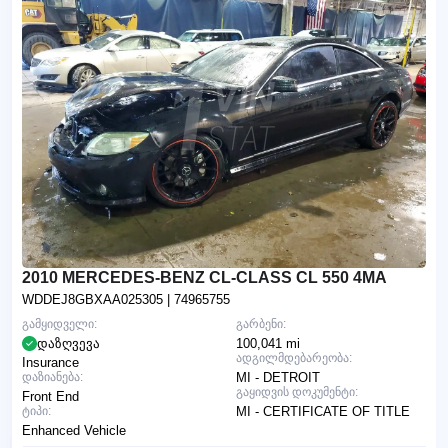
2010 MERCEDES-BENZ CL-CLASS CL 550 4MA
WDDEJ8GBXAA025305
| 74965755
გამყიდველი:
გარბენი:
დაზღვევა
100,041 mi
ადგილმდებარეობა:
Insurance
დაზიანება:
MI - DETROIT
გაყიდვის დოკუმენტი:
Front End
ტიპი:
MI - CERTIFICATE OF TITLE
Enhanced Vehicle