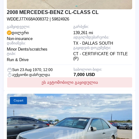
2008 MERCEDES-BENZ CL-CLASS CL
WDDEJ77X68A008372
| 59824926
გამყიდველი:
გარბენი:
დილერი
139,261 mi
ადგილმდებარეობა:
Non-insurance
დაზიანება:
TX - DALLAS SOUTH
გაყიდვის დოკუმენტი:
Minor Dents/scratches
ტიპი:
CT - CERTIFICATE OF TITLE
(P)
Run & Drive
საბოლოო ბიდი:
Sun 23 Aug 1970, 12:00
7,000 USD
აუქციონი დასრულდა
ეს ავტომობილი გაყიდულია
Copart