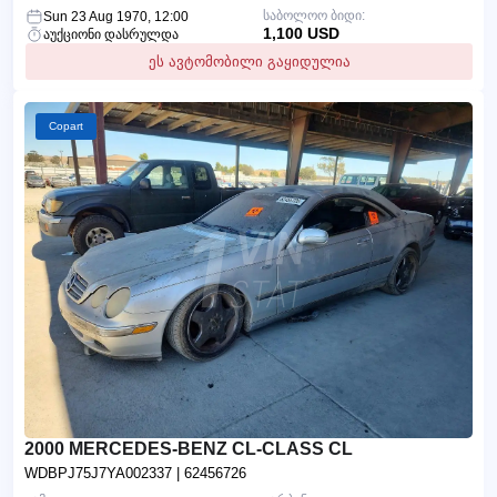
საბოლოო ბიდი:
Sun 23 Aug 1970, 12:00
1,100 USD
აუქციონი დასრულდა
ეს ავტომობილი გაყიდულია
Copart
2000 MERCEDES-BENZ CL-CLASS CL
WDBPJ75J7YA002337
| 62456726