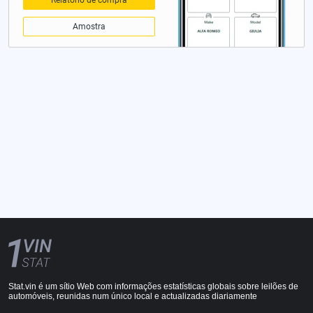
Amostra
Stat.vin é um sítio Web com informações estatísticas globais sobre leilões de
automóveis, reunidas num único local e actualizadas diariamente