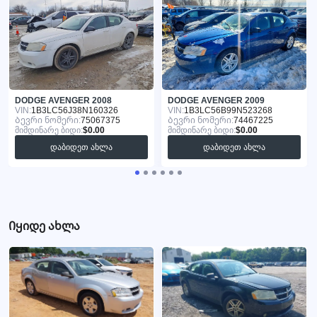
DODGE AVENGER 2008
DODGE AVENGER 2009
VIN:
1B3LC56J38N160326
VIN:
1B3LC56B99N523268
Ბევრი ნომერი:
75067375
Ბევრი ნომერი:
74467225
მიმდინარე ბიდი:
$0.00
მიმდინარე ბიდი:
$0.00
დაბიდეთ ახლა
დაბიდეთ ახლა
Იყიდე ახლა