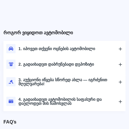
როგორ ვიყიდოთ ავტომობილი
1. იპოვეთ თქვენი ოცნების ავტომობილი
2. გადაიხადეთ დაბრუნებადი დეპოზიტი
3. აუქციონი იწყება სწორედ ახლა — იგრძენით
მღელვარება!
4. გადაიხადეთ ავტომობილის საფასური და
დაელოდეთ მის ჩამოსვლას
FAQ’s