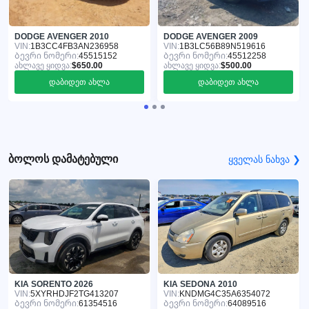
DODGE AVENGER 2010
DODGE AVENGER 2009
VIN:
1B3CC4FB3AN236958
VIN:
1B3LC56B89N519616
Ბევრი ნომერი:
45515152
Ბევრი ნომერი:
45512258
ახლავე ყიდვა:
$650.00
ახლავე ყიდვა:
$500.00
დაბიდეთ ახლა
დაბიდეთ ახლა
ბოლოს დამატებული
ყველას ნახვა ❯
KIA SORENTO 2026
KIA SEDONA 2010
VIN:
5XYRHDJF2TG413207
VIN:
KNDMG4C35A6354072
Ბევრი ნომერი:
61354516
Ბევრი ნომერი:
64089516