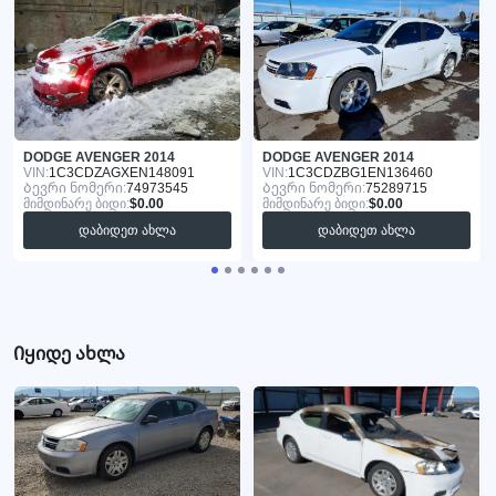
DODGE AVENGER 2014
DODGE AVENGER 2014
VIN:
1C3CDZAGXEN148091
VIN:
1C3CDZBG1EN136460
Ბევრი ნომერი:
74973545
Ბევრი ნომერი:
75289715
მიმდინარე ბიდი:
$0.00
მიმდინარე ბიდი:
$0.00
დაბიდეთ ახლა
დაბიდეთ ახლა
Იყიდე ახლა