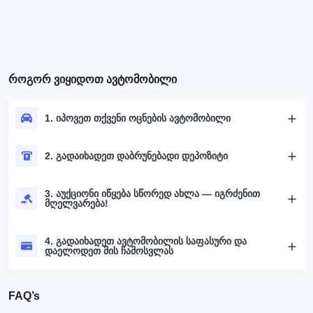
როგორ ვიყიდოთ ავტომობილი
1. იპოვეთ თქვენი ოცნების ავტომობილი
2. გადაიხადეთ დაბრუნებადი დეპოზიტი
3. აუქციონი იწყება სწორედ ახლა — იგრძენით
მღელვარება!
4. გადაიხადეთ ავტომობილის საფასური და
დაელოდეთ მის ჩამოსვლას
FAQ’s