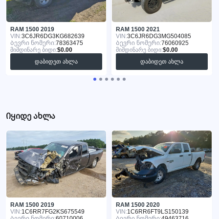
RAM 1500 2019
RAM 1500 2021
VIN:
3C6JR6DG3KG682639
VIN:
3C6JR6DG3MG504085
Ბევრი ნომერი:
78363475
Ბევრი ნომერი:
76060925
მიმდინარე ბიდი:
$0.00
მიმდინარე ბიდი:
$0.00
დაბიდეთ ახლა
დაბიდეთ ახლა
Იყიდე ახლა
RAM 1500 2019
RAM 1500 2020
VIN:
1C6RR7FG2KS675549
VIN:
1C6RR6FT9LS150139
Ბევრი ნომერი:
60710006
Ბევრი ნომერი:
49463716