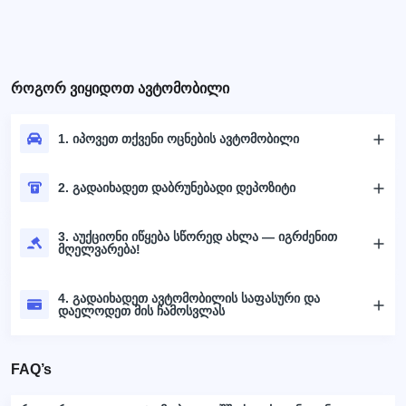
როგორ ვიყიდოთ ავტომობილი
1. იპოვეთ თქვენი ოცნების ავტომობილი
2. გადაიხადეთ დაბრუნებადი დეპოზიტი
3. აუქციონი იწყება სწორედ ახლა — იგრძენით
მღელვარება!
4. გადაიხადეთ ავტომობილის საფასური და
დაელოდეთ მის ჩამოსვლას
FAQ’s