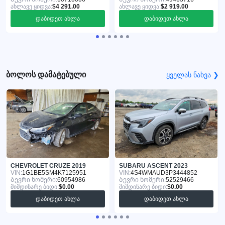
ახლავე ყიდვა:
$4 291.00
ახლავე ყიდვა:
$2 919.00
დაბიდეთ ახლა
დაბიდეთ ახლა
ბოლოს დამატებული
ყველას ნახვა ❯
CHEVROLET CRUZE 2019
SUBARU ASCENT 2023
VIN:
1G1BE5SM4K7125951
VIN:
4S4WMAUD3P3444852
Ბევრი ნომერი:
60954986
Ბევრი ნომერი:
52529466
მიმდინარე ბიდი:
$0.00
მიმდინარე ბიდი:
$0.00
დაბიდეთ ახლა
დაბიდეთ ახლა