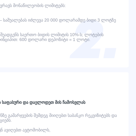
ვრავს მონაწილეობის ლიმიტებს:
— საშუალებას იძლევა 20 000 დოლარამდე ბიდი 3 ლოტზე
შეადგენს საერთო ბიდის ლიმიტის 10%-ს; ლოტების
ინციპით: 600 დოლარი დეპოზიტი = 1 ლოტი.
ს საფასური და დაელოდეთ მის ჩამოსვლას
ონზე გამარჯვების შემდეგ მიიღებთ საბანკო რეკვიზიტებს და
იებს.
ვენ ავიღებთ ავტომობილს,