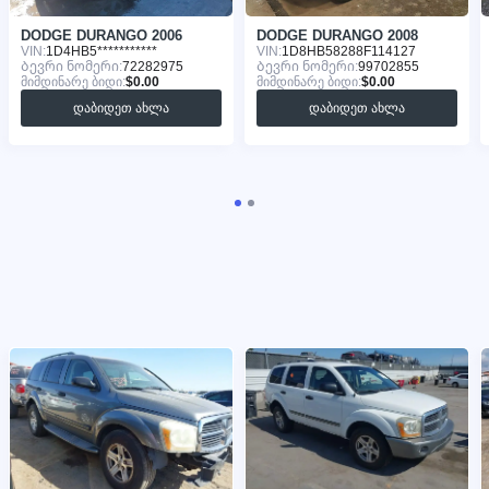
DODGE DURANGO 2006
DODGE DURANGO 2008
VIN:
1D4HB5***********
VIN:
1D8HB58288F114127
Ბევრი ნომერი:
72282975
Ბევრი ნომერი:
99702855
მიმდინარე ბიდი:
$0.00
მიმდინარე ბიდი:
$0.00
დაბიდეთ ახლა
დაბიდეთ ახლა