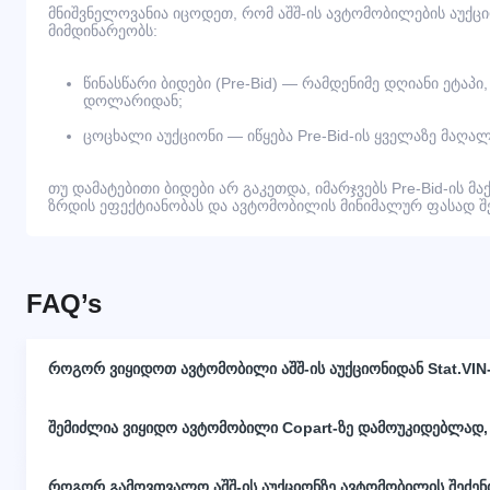
მნიშვნელოვანია იცოდეთ, რომ აშშ-ის ავტომობილების აუქც
მიმდინარეობს:
წინასწარი ბიდები (Pre-Bid) — რამდენიმე დღიანი ეტაპი
დოლარიდან;
ცოცხალი აუქციონი — იწყება Pre-Bid-ის ყველაზე მაღალ
თუ დამატებითი ბიდები არ გაკეთდა, იმარჯვებს Pre-Bid-ის მა
ზრდის ეფექტიანობას და ავტომობილის მინიმალურ ფასად შეძ
FAQ’s
როგორ ვიყიდოთ ავტომობილი აშშ-ის აუქციონიდან Stat.VIN
შემიძლია ვიყიდო ავტომობილი Copart-ზე დამოუკიდებლად,
როგორ გამოვთვალო აშშ-ის აუქციონზე ავტომობილის შეძე