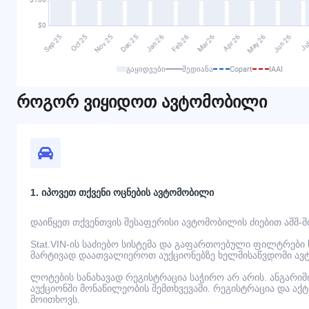
გაყიდვები
მედიანა
Copart
IAAI
როგორ ვიყიდოთ ავტომობილი
1. იპოვეთ თქვენი ოცნების ავტომობილი
დაიწყეთ თქვენთვის შესაფერისი ავტომობილის ძიებით აშშ-შ
Stat.VIN-ის საძიებო სისტემა და გაფართოებული ფილტრები
მარტივად დაათვალიეროთ აუქციონებზე ხელმისაწვდომი ავ
ლოტების სანახავად რეგისტრაცია საჭირო არ არის. ანგარი
აუქციონში მონაწილეობის შემთხვევაში. რეგისტრაცია და აქ
მოითხოვს.