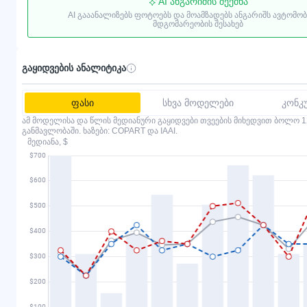
AI ანგარიშის შექმნა
AI გააანალიზებს ფოტოებს და მოამზადებს ანგარიშს ავტომო
მდგომარეობის შესახებ
გაყიდვების ანალიტიკა
ფასი
სხვა მოდელები
კონკ
ამ მოდელისა და წლის მედიანური გაყიდვები თვეების მიხედვით ბოლო 1
განმავლობაში. ხაზები: COPART და IAAI.
მედიანა, $