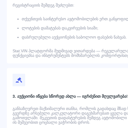
რეგისტრაციის შემდეგ შეძლებთ:
თქვენთვის საინტერესო ავტომობილების ერთ განყოფილ
ლოტების დამატებას დაკვირვების სიაში;
დასრულებული აუქციონების საბოლოო ფასების ნახვას.
Stat.VIN პლატფორმა მუდმივად ვითარდება — რეგულარულა
ფუნქციებსა და ინსტრუმენტებს მომხმარებლის კომფორტისთვ
3. აუქციონი იწყება სწორედ ახლა — იგრძენით მღელვარება!
განსაზღვრეთ მაქსიმალური თანხა, რომლის გადახდაც მზად
გვერდზე არსებული კალკულატორი დაგეხმარებათ ყველა დამ
გამოთვლაში. შეკვეთის დადასტურების შემდეგ ავტომობილი გ
ის მეშვეობით ცოცხალი ვაჭრობის დროს.