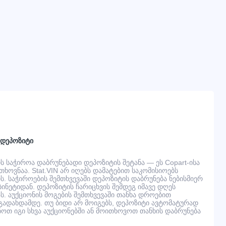
 დეპოზიტი
 საჭიროა დაბრუნებადი დეპოზიტის შეტანა — ეს Copart-ისა
ხოვნაა. Stat.VIN არ იღებს დამატებით საკომისიოებს
. საჭიროების შემთხვევაში დეპოზიტის დაბრუნება ნებისმიერ
ინეტიდან. დეპოზიტის ჩარიცხვის შემდეგ იმავე დღეს
ს. აუქციონის მოგების შემთხვევაში თანხა დროებით
ადახდამდე. თუ ბიდი არ მოიგებს, დეპოზიტი ავტომატურად
ნოთ იგი სხვა აუქციონებში ან მოითხოვოთ თანხის დაბრუნება