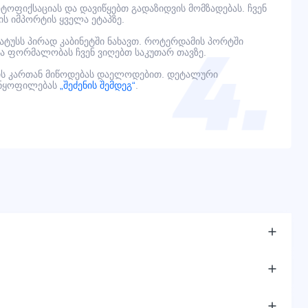
ოფიქსაციას და დავიწყებთ გადაზიდვის მომზადებას. ჩვენ
ს იმპორტის ყველა ეტაპზე.
ტატუსს პირად კაბინეტში ნახავთ. როტერდამის პორტში
ელა ფორმალობას ჩვენ ვიღებთ საკუთარ თავზე.
ს კართან მიწოდებას დაელოდებით. დეტალური
ანყოფილებას
„შეძენის შემდეგ“
.