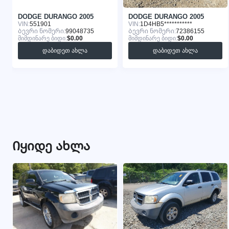
DODGE DURANGO 2005
DODGE DURANGO 2005
VIN:
551901
VIN:
1D4HB5***********
Ბევრი ნომერი:
99048735
Ბევრი ნომერი:
72386155
მიმდინარე ბიდი:
$0.00
მიმდინარე ბიდი:
$0.00
დაბიდეთ ახლა
დაბიდეთ ახლა
Იყიდე ახლა