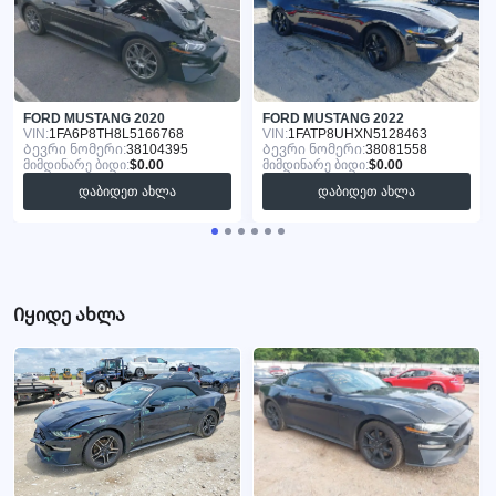
FORD MUSTANG 2020
FORD MUSTANG 2022
VIN:
1FA6P8TH8L5166768
VIN:
1FATP8UHXN5128463
Ბევრი ნომერი:
38104395
Ბევრი ნომერი:
38081558
მიმდინარე ბიდი:
$0.00
მიმდინარე ბიდი:
$0.00
დაბიდეთ ახლა
დაბიდეთ ახლა
Იყიდე ახლა