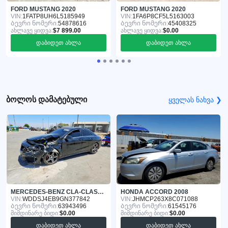
FORD MUSTANG 2020
FORD MUSTANG 2020
VIN:
1FATP8UH6L5185949
VIN:
1FA6P8CF5L5163003
Ბევრი ნომერი:
54878616
Ბევრი ნომერი:
45408325
ახლავე ყიდვა:
$7 899.00
ახლავე ყიდვა:
$0.00
დაბიდეთ ახლა
დაბიდეთ ახლა
ბოლოს დამატებული
ყველას ნახვა ❯
MERCEDES-BENZ CLA-CLASS 2016
HONDA ACCORD 2008
VIN:
WDDSJ4EB9GN377842
VIN:
JHMCP263X8C071088
Ბევრი ნომერი:
63943496
Ბევრი ნომერი:
61545176
მიმდინარე ბიდი:
$0.00
მიმდინარე ბიდი:
$0.00
დაბიდეთ ახლა
დაბიდეთ ახლა