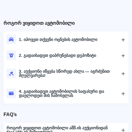
როგორ ვიყიდოთ ავტომობილი
1. იპოვეთ თქვენი ოცნების ავტომობილი
2. გადაიხადეთ დაბრუნებადი დეპოზიტი
3. აუქციონი იწყება სწორედ ახლა — იგრძენით
მღელვარება!
4. გადაიხადეთ ავტომობილის საფასური და
დაელოდეთ მის ჩამოსვლას
FAQ’s
როგორ ვიყიდოთ ავტომობილი აშშ-ის აუქციონიდან
Stat.VIN-ის მეშვეობით?