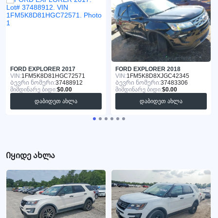
FORD EXPLORER 2017
FORD EXPLORER 2018
VIN:
1FM5K8D81HGC72571
VIN:
1FM5K8D8XJGC42345
Ბევრი ნომერი:
37488912
Ბევრი ნომერი:
37483306
მიმდინარე ბიდი:
$0.00
მიმდინარე ბიდი:
$0.00
დაბიდეთ ახლა
დაბიდეთ ახლა
Იყიდე ახლა