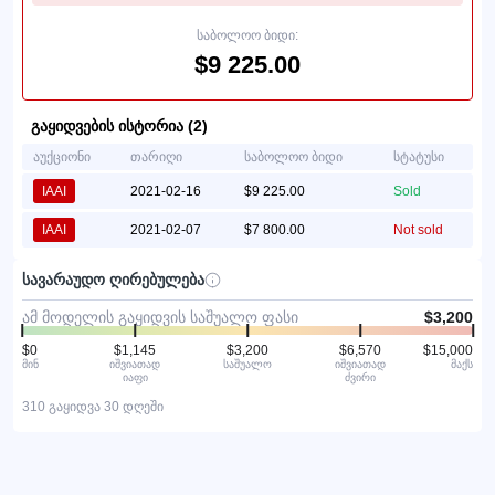
საბოლოო ბიდი:
$9 225.00
გაყიდვების ისტორია (2)
აუქციონი
თარიღი
საბოლოო ბიდი
სტატუსი
IAAI
2021-02-16
$9 225.00
Sold
IAAI
2021-02-07
$7 800.00
Not sold
სავარაუდო ღირებულება
ამ მოდელის გაყიდვის საშუალო ფასი
$3,200
$0
$1,145
$3,200
$6,570
$15,000
მინ
იშვიათად
საშუალო
იშვიათად
მაქს
იაფი
ძვირი
310 გაყიდვა 30 დღეში