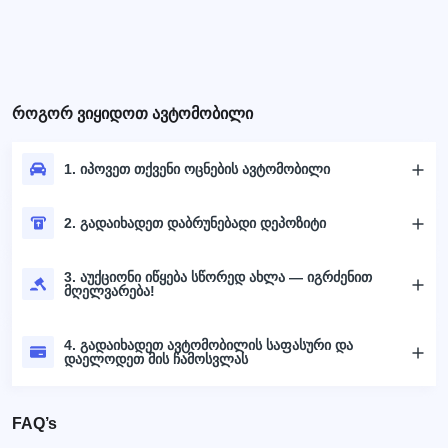
როგორ ვიყიდოთ ავტომობილი
1. იპოვეთ თქვენი ოცნების ავტომობილი
2. გადაიხადეთ დაბრუნებადი დეპოზიტი
3. აუქციონი იწყება სწორედ ახლა — იგრძენით
მღელვარება!
4. გადაიხადეთ ავტომობილის საფასური და
დაელოდეთ მის ჩამოსვლას
FAQ’s