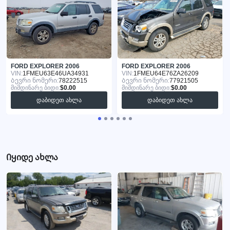
FORD EXPLORER 2006
FORD EXPLORER 2006
VIN:
1FMEU63E46UA34931
VIN:
1FMEU64E76ZA26209
Ბევრი ნომერი:
78222515
Ბევრი ნომერი:
77921505
მიმდინარე ბიდი:
$0.00
მიმდინარე ბიდი:
$0.00
დაბიდეთ ახლა
დაბიდეთ ახლა
Იყიდე ახლა