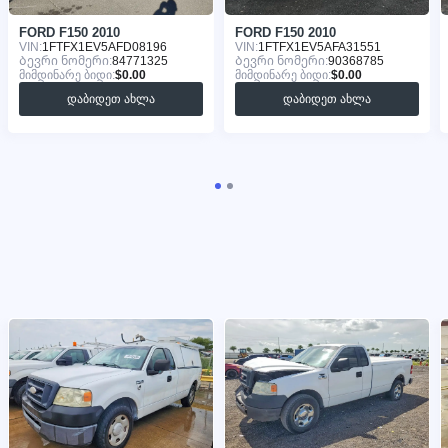
FORD F150 2010
FORD F150 2010
VIN:
1FTFX1EV5AFD08196
VIN:
1FTFX1EV5AFA31551
Ბევრი ნომერი:
84771325
Ბევრი ნომერი:
90368785
მიმდინარე ბიდი:
$0.00
მიმდინარე ბიდი:
$0.00
დაბიდეთ ახლა
დაბიდეთ ახლა