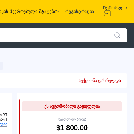
Შემოსვლა
იკის შეერთებული შტატები
რეგისტრაცია
აუქციონი დასრულდა
ეს ავტომობილი გაყიდულია
ART
9261
საბოლოო ბიდი:
რება
$1 800.00