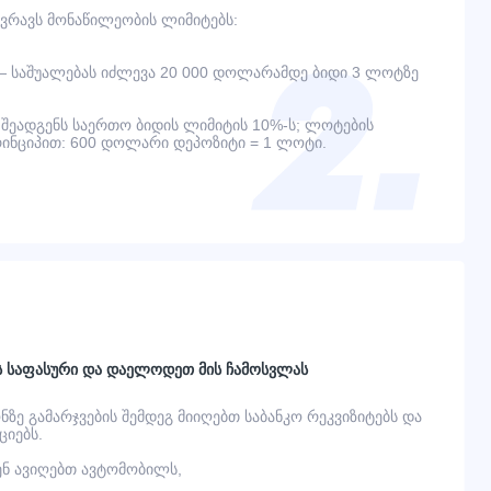
ვრავს მონაწილეობის ლიმიტებს:
— საშუალებას იძლევა 20 000 დოლარამდე ბიდი 3 ლოტზე
შეადგენს საერთო ბიდის ლიმიტის 10%-ს; ლოტების
ინციპით: 600 დოლარი დეპოზიტი = 1 ლოტი.
ს საფასური და დაელოდეთ მის ჩამოსვლას
ონზე გამარჯვების შემდეგ მიიღებთ საბანკო რეკვიზიტებს და
იებს.
ვენ ავიღებთ ავტომობილს,