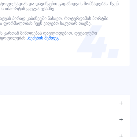
ოფიქსაციას და დავიწყებთ გადაზიდვის მომზადებას. ჩვენ
ს იმპორტის ყველა ეტაპზე.
ტატუსს პირად კაბინეტში ნახავთ. როტერდამის პორტში
ელა ფორმალობას ჩვენ ვიღებთ საკუთარ თავზე.
ს კართან მიწოდებას დაელოდებით. დეტალური
ანყოფილებას
„შეძენის შემდეგ“
.