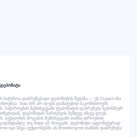
 დეპოზიტი
 საჭიროა დაბრუნებადი დეპოზიტის შეტანა — ეს Copart-ისა
ხოვნაა. Stat.VIN არ იღებს დამატებით საკომისიოებს
. საჭიროების შემთხვევაში დეპოზიტის დაბრუნება ნებისმიერ
ინეტიდან. დეპოზიტის ჩარიცხვის შემდეგ იმავე დღეს
ს. აუქციონის მოგების შემთხვევაში თანხა დროებით
ადახდამდე. თუ ბიდი არ მოიგებს, დეპოზიტი ავტომატურად
ნოთ იგი სხვა აუქციონებში ან მოითხოვოთ თანხის დაბრუნება