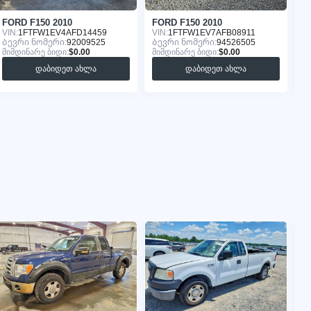
FORD F150 2010
FORD F150 2010
F
VIN:
1FTFW1EV4AFD14459
VIN:
1FTFW1EV7AFB08911
VI
Ბევრი ნომერი:
92009525
Ბევრი ნომერი:
94526505
Ბ
მიმდინარე ბიდი:
$0.00
მიმდინარე ბიდი:
$0.00
მი
დაბიდეთ ახლა
დაბიდეთ ახლა