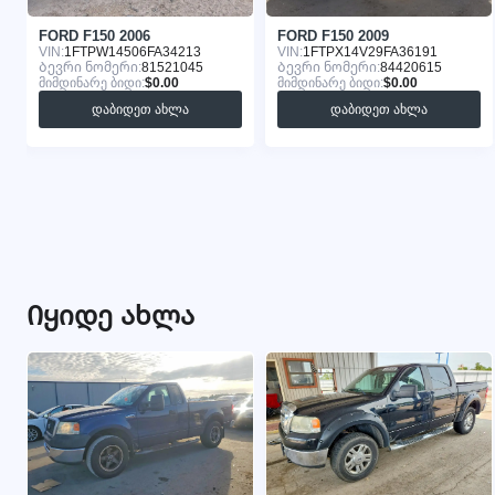
FORD F150 2006
FORD F150 2009
VIN:
1FTPW14506FA34213
VIN:
1FTPX14V29FA36191
Ბევრი ნომერი:
81521045
Ბევრი ნომერი:
84420615
მიმდინარე ბიდი:
$0.00
მიმდინარე ბიდი:
$0.00
დაბიდეთ ახლა
დაბიდეთ ახლა
Იყიდე ახლა