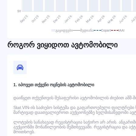
გაყიდვები
მედიანა
Copart
IAAI
როგორ ვიყიდოთ ავტომობილი
1. იპოვეთ თქვენი ოცნების ავტომობილი
დაიწყეთ თქვენთვის შესაფერისი ავტომობილის ძიებით აშშ-შ
Stat.VIN-ის საძიებო სისტემა და გაფართოებული ფილტრები
მარტივად დაათვალიეროთ აუქციონებზე ხელმისაწვდომი ავ
ლოტების სანახავად რეგისტრაცია საჭირო არ არის. ანგარი
აუქციონში მონაწილეობის შემთხვევაში. რეგისტრაცია და აქ
მოითხოვს.