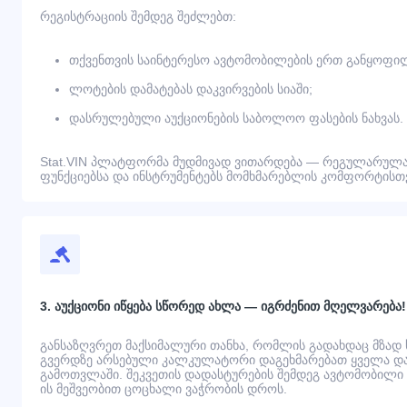
რეგისტრაციის შემდეგ შეძლებთ:
თქვენთვის საინტერესო ავტომობილების ერთ განყოფილ
ლოტების დამატებას დაკვირვების სიაში;
დასრულებული აუქციონების საბოლოო ფასების ნახვას.
Stat.VIN პლატფორმა მუდმივად ვითარდება — რეგულარულა
ფუნქციებსა და ინსტრუმენტებს მომხმარებლის კომფორტისთვ
3. აუქციონი იწყება სწორედ ახლა — იგრძენით მღელვარება!
განსაზღვრეთ მაქსიმალური თანხა, რომლის გადახდაც მზად
გვერდზე არსებული კალკულატორი დაგეხმარებათ ყველა დამ
გამოთვლაში. შეკვეთის დადასტურების შემდეგ ავტომობილი გ
ის მეშვეობით ცოცხალი ვაჭრობის დროს.