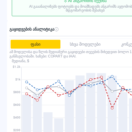
AI ანგარიშის შექმნა
AI გააანალიზებს ფოტოებს და მოამზადებს ანგარიშს ავტომო
მდგომარეობის შესახებ
გაყიდვების ანალიტიკა
ფასი
სხვა მოდელები
კონკ
ამ მოდელისა და წლის მედიანური გაყიდვები თვეების მიხედვით ბოლო 1
განმავლობაში. ხაზები: COPART და IAAI.
მედიანა, $