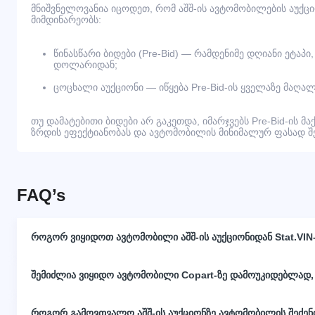
მნიშვნელოვანია იცოდეთ, რომ აშშ-ის ავტომობილების აუქც
მიმდინარეობს:
წინასწარი ბიდები (Pre-Bid) — რამდენიმე დღიანი ეტაპი
დოლარიდან;
ცოცხალი აუქციონი — იწყება Pre-Bid-ის ყველაზე მაღალ
თუ დამატებითი ბიდები არ გაკეთდა, იმარჯვებს Pre-Bid-ის მა
ზრდის ეფექტიანობას და ავტომობილის მინიმალურ ფასად შეძ
FAQ’s
როგორ ვიყიდოთ ავტომობილი აშშ-ის აუქციონიდან Stat.VIN
შემიძლია ვიყიდო ავტომობილი Copart-ზე დამოუკიდებლად,
როგორ გამოვთვალო აშშ-ის აუქციონზე ავტომობილის შეძე