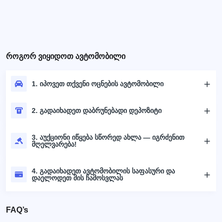
როგორ ვიყიდოთ ავტომობილი
1. იპოვეთ თქვენი ოცნების ავტომობილი
2. გადაიხადეთ დაბრუნებადი დეპოზიტი
3. აუქციონი იწყება სწორედ ახლა — იგრძენით
მღელვარება!
4. გადაიხადეთ ავტომობილის საფასური და
დაელოდეთ მის ჩამოსვლას
FAQ’s