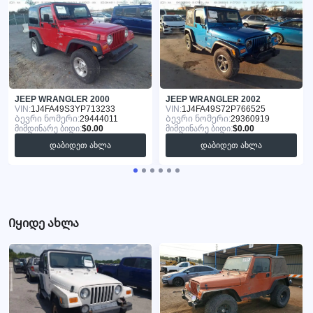
JEEP WRANGLER 2000
JEEP WRANGLER 2002
VIN:
1J4FA49S3YP713233
VIN:
1J4FA49S72P766525
Ბევრი ნომერი:
29444011
Ბევრი ნომერი:
29360919
მიმდინარე ბიდი:
$0.00
მიმდინარე ბიდი:
$0.00
დაბიდეთ ახლა
დაბიდეთ ახლა
Იყიდე ახლა