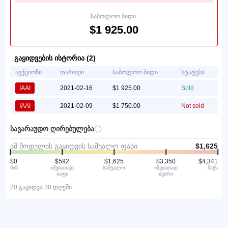
საბოლოო ბიდი:
$1 925.00
გაყიდვების ისტორია (2)
აუქციონი
თარიღი
საბოლოო ბიდი
სტატუსი
IAAI
2021-02-16
$1 925.00
Sold
IAAI
2021-02-09
$1 750.00
Not sold
სავარაუდო ღირებულება
ამ მოდელის გაყიდვის საშუალო ფასი
$1,625
$0
$592
$1,625
$3,350
$4,341
მინ
იშვიათად
საშუალო
იშვიათად
მაქს
იაფი
ძვირი
20 გაყიდვა 30 დღეში