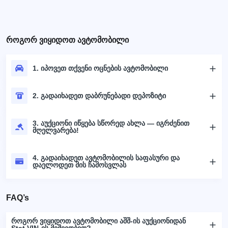
როგორ ვიყიდოთ ავტომობილი
1. იპოვეთ თქვენი ოცნების ავტომობილი
2. გადაიხადეთ დაბრუნებადი დეპოზიტი
3. აუქციონი იწყება სწორედ ახლა — იგრძენით
მღელვარება!
4. გადაიხადეთ ავტომობილის საფასური და
დაელოდეთ მის ჩამოსვლას
FAQ’s
როგორ ვიყიდოთ ავტომობილი აშშ-ის აუქციონიდან
Stat.VIN-ის მეშვეობით?