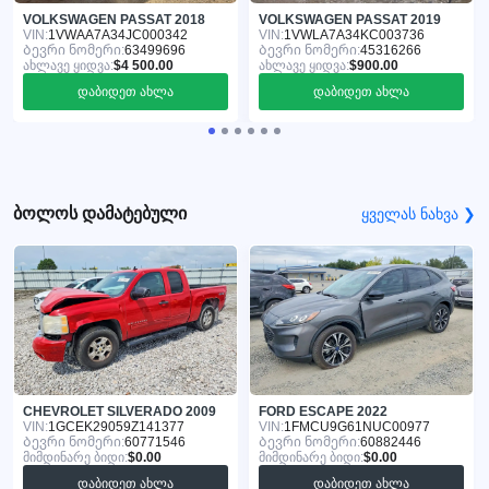
VOLKSWAGEN PASSAT 2018
VOLKSWAGEN PASSAT 2019
VIN:
1VWAA7A34JC000342
VIN:
1VWLA7A34KC003736
Ბევრი ნომერი:
63499696
Ბევრი ნომერი:
45316266
ახლავე ყიდვა:
$4 500.00
ახლავე ყიდვა:
$900.00
დაბიდეთ ახლა
დაბიდეთ ახლა
ბოლოს დამატებული
ყველას ნახვა ❯
CHEVROLET SILVERADO 2009
FORD ESCAPE 2022
VIN:
1GCEK29059Z141377
VIN:
1FMCU9G61NUC00977
Ბევრი ნომერი:
60771546
Ბევრი ნომერი:
60882446
მიმდინარე ბიდი:
$0.00
მიმდინარე ბიდი:
$0.00
დაბიდეთ ახლა
დაბიდეთ ახლა