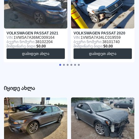
VOLKSWAGEN PASSAT 2021
VOLKSWAGEN PASSAT 2020
VIN:
1VWSA7A36MC009164
VIN:
1VWSA7A34LC019559
Ბევრი ნომერი:
38102204
Ბევრი ნომერი:
38101740
მიმდინარე ბიდი:
$0.00
მიმდინარე ბიდი:
$0.00
დაბიდეთ ახლა
დაბიდეთ ახლა
Იყიდე ახლა