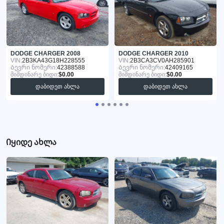
DODGE CHARGER 2008
DODGE CHARGER 2010
VIN:
2B3KA43G18H228555
VIN:
2B3CA3CV0AH285901
Ბევრი ნომერი:
42388588
Ბევრი ნომერი:
42409165
მიმდინარე ბიდი:
$0.00
მიმდინარე ბიდი:
$0.00
დაბიდეთ ახლა
დაბიდეთ ახლა
Იყიდე ახლა