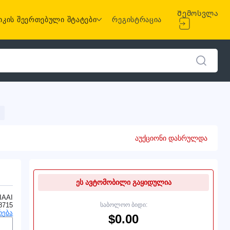
Შემოსვლა
იკის შეერთებული შტატები
რეგისტრაცია
აუქციონი დასრულდა
ეს ავტომობილი გაყიდულია
IAAI
8715
საბოლოო ბიდი:
რება
$0.00