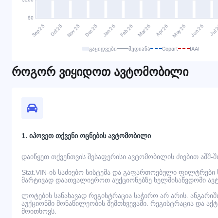
გაყიდვები
მედიანა
Copart
IAAI
როგორ ვიყიდოთ ავტომობილი
1. იპოვეთ თქვენი ოცნების ავტომობილი
დაიწყეთ თქვენთვის შესაფერისი ავტომობილის ძიებით აშშ-შ
Stat.VIN-ის საძიებო სისტემა და გაფართოებული ფილტრები
მარტივად დაათვალიეროთ აუქციონებზე ხელმისაწვდომი ავ
ლოტების სანახავად რეგისტრაცია საჭირო არ არის. ანგარი
აუქციონში მონაწილეობის შემთხვევაში. რეგისტრაცია და აქ
მოითხოვს.