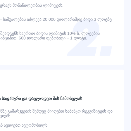
ვრავს მონაწილეობის ლიმიტებს:
— საშუალებას იძლევა 20 000 დოლარამდე ბიდი 3 ლოტზე
შეადგენს საერთო ბიდის ლიმიტის 10%-ს; ლოტების
ინციპით: 600 დოლარი დეპოზიტი = 1 ლოტი.
ს საფასური და დაელოდეთ მის ჩამოსვლას
ონზე გამარჯვების შემდეგ მიიღებთ საბანკო რეკვიზიტებს და
იებს.
ვენ ავიღებთ ავტომობილს,