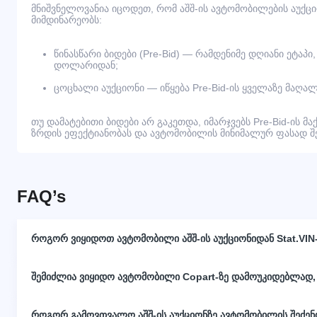
მნიშვნელოვანია იცოდეთ, რომ აშშ-ის ავტომობილების აუქც
მიმდინარეობს:
წინასწარი ბიდები (Pre-Bid) — რამდენიმე დღიანი ეტაპი
დოლარიდან;
ცოცხალი აუქციონი — იწყება Pre-Bid-ის ყველაზე მაღალ
თუ დამატებითი ბიდები არ გაკეთდა, იმარჯვებს Pre-Bid-ის მა
ზრდის ეფექტიანობას და ავტომობილის მინიმალურ ფასად შეძ
FAQ’s
როგორ ვიყიდოთ ავტომობილი აშშ-ის აუქციონიდან Stat.VIN
შემიძლია ვიყიდო ავტომობილი Copart-ზე დამოუკიდებლად,
როგორ გამოვთვალო აშშ-ის აუქციონზე ავტომობილის შეძე