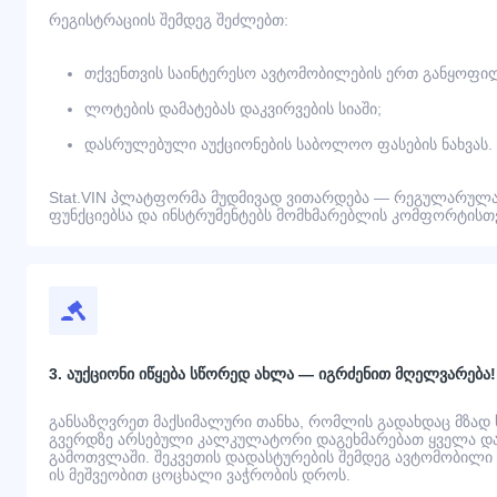
რეგისტრაციის შემდეგ შეძლებთ:
თქვენთვის საინტერესო ავტომობილების ერთ განყოფილ
ლოტების დამატებას დაკვირვების სიაში;
დასრულებული აუქციონების საბოლოო ფასების ნახვას.
Stat.VIN პლატფორმა მუდმივად ვითარდება — რეგულარულა
ფუნქციებსა და ინსტრუმენტებს მომხმარებლის კომფორტისთვ
3. აუქციონი იწყება სწორედ ახლა — იგრძენით მღელვარება!
განსაზღვრეთ მაქსიმალური თანხა, რომლის გადახდაც მზად
გვერდზე არსებული კალკულატორი დაგეხმარებათ ყველა დამ
გამოთვლაში. შეკვეთის დადასტურების შემდეგ ავტომობილი გ
ის მეშვეობით ცოცხალი ვაჭრობის დროს.