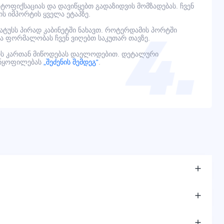
ოფიქსაციას და დავიწყებთ გადაზიდვის მომზადებას. ჩვენ
ს იმპორტის ყველა ეტაპზე.
ტატუსს პირად კაბინეტში ნახავთ. როტერდამის პორტში
ელა ფორმალობას ჩვენ ვიღებთ საკუთარ თავზე.
ს კართან მიწოდებას დაელოდებით. დეტალური
ანყოფილებას
„შეძენის შემდეგ“
.