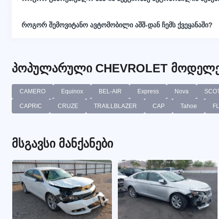
როგორ შემოვიტანო ავტომობილი აშშ-დან ჩემს ქვეყანაში?
პოპულარული CHEVROLET მოდელე
CAMERO
Equinox
BEL-AIR
Express
Nova
SCO
CAPRIC
CRUZE
TRAILLBLAZER
CAP
Tahoe
F
მსგავსი მანქანები