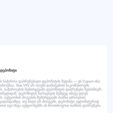
 დეპოზიტი
 საჭიროა დაბრუნებადი დეპოზიტის შეტანა — ეს Copart-ისა
ხოვნაა. Stat.VIN არ იღებს დამატებით საკომისიოებს
. საჭიროების შემთხვევაში დეპოზიტის დაბრუნება ნებისმიერ
ინეტიდან. დეპოზიტის ჩარიცხვის შემდეგ იმავე დღეს
ს. აუქციონის მოგების შემთხვევაში თანხა დროებით
ადახდამდე. თუ ბიდი არ მოიგებს, დეპოზიტი ავტომატურად
ნოთ იგი სხვა აუქციონებში ან მოითხოვოთ თანხის დაბრუნება