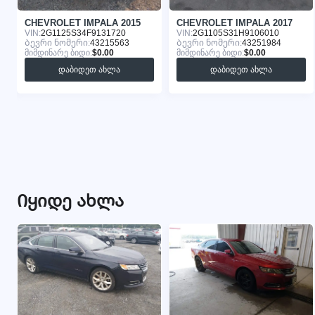
CHEVROLET IMPALA 2015
CHEVROLET IMPALA 2017
VIN:
2G1125S34F9131720
VIN:
2G1105S31H9106010
Ბევრი ნომერი:
43215563
Ბევრი ნომერი:
43251984
მიმდინარე ბიდი:
$0.00
მიმდინარე ბიდი:
$0.00
დაბიდეთ ახლა
დაბიდეთ ახლა
Იყიდე ახლა