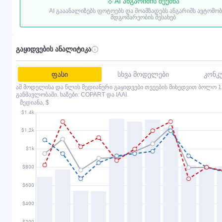
AI ანგარიშის შექმნა
AI გააანალიზებს ფოტოებს და მოამზადებს ანგარიშს ავტომო
მდგომარეობის შესახებ
გაყიდვების ანალიტიკა
ფასი
სხვა მოდელები
კონკ
ამ მოდელისა და წლის მედიანური გაყიდვები თვეების მიხედვით ბოლო 1
განმავლობაში. ხაზები: COPART და IAAI.
მედიანა, $