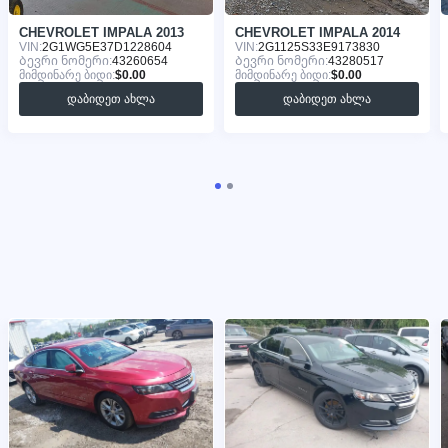
CHEVROLET IMPALA 2013
CHEVROLET IMPALA 2014
VIN:
2G1WG5E37D1228604
VIN:
2G1125S33E9173830
Ბევრი ნომერი:
43260654
Ბევრი ნომერი:
43280517
მიმდინარე ბიდი:
$0.00
მიმდინარე ბიდი:
$0.00
დაბიდეთ ახლა
დაბიდეთ ახლა