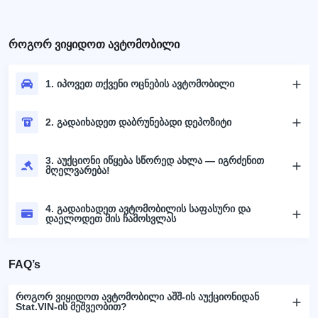
როგორ ვიყიდოთ ავტომობილი
1. იპოვეთ თქვენი ოცნების ავტომობილი
2. გადაიხადეთ დაბრუნებადი დეპოზიტი
3. აუქციონი იწყება სწორედ ახლა — იგრძენით
მღელვარება!
4. გადაიხადეთ ავტომობილის საფასური და
დაელოდეთ მის ჩამოსვლას
FAQ’s
როგორ ვიყიდოთ ავტომობილი აშშ-ის აუქციონიდან
Stat.VIN-ის მეშვეობით?