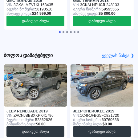
GMC TERRAIN 2019
GMC TERRAIN 2018
VIN:
3GKALMEV1KL163435
VIN:
3GKALNEU0JL248133
Ბევრი ნომერი:
58190516
Ბევრი ნომერი:
59595566
ახლავე ყიდვა:
$24 999.00
ახლავე ყიდვა:
$5 800.00
დაბიდეთ ახლა
დაბიდეთ ახლა
ბოლოს დამატებული
ყველას ნახვა ❯
JEEP RENEGADE 2019
JEEP CHEROKEE 2015
VIN:
ZACNJBBBXKPK41796
VIN:
1C4RJFBG5FC821720
Ბევრი ნომერი:
52862826
Ბევრი ნომერი:
60760636
მიმდინარე ბიდი:
$0.00
მიმდინარე ბიდი:
$0.00
დაბიდეთ ახლა
დაბიდეთ ახლა