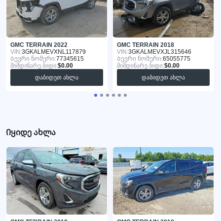
GMC TERRAIN 2022
GMC TERRAIN 2018
VIN:
3GKALMEVXNL117879
VIN:
3GKALMEVXJL315646
Ბევრი ნომერი:
77345615
Ბევრი ნომერი:
65055775
მიმდინარე ბიდი:
$0.00
მიმდინარე ბიდი:
$0.00
დაბიდეთ ახლა
დაბიდეთ ახლა
Იყიდე ახლა