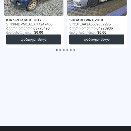
KIA SPORTAGE 2017
SUBARU WRX 2018
VIN:
KNDPMCACXH7247400
VIN:
JF1VA1A65J9837275
Ბევრი ნომერი:
63773496
Ბევრი ნომერი:
64220936
მიმდინარე ბიდი:
$0.00
მიმდინარე ბიდი:
$0.00
დაბიდეთ ახლა
დაბიდეთ ახლა