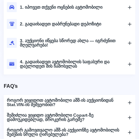
1. იპოვეთ თქვენი ოცნების ავტომობილი
2. გადაიხადეთ დაბრუნებადი დეპოზიტი
3. აუქციონი იწყება სწორედ ახლა — იგრძენით
მღელვარება!
4. გადაიხადეთ ავტომობილის საფასური და
დაელოდეთ მის ჩამოსვლას
FAQ’s
როგორ ვიყიდოთ ავტომობილი აშშ-ის აუქციონიდან
Stat.VIN-ის მეშვეობით?
შემიძლია ვიყიდო ავტომობილი Copart-ზე
დამოუკიდებლად, ბროკერის გარეშე?
როგორ გამოვთვალო აშშ-ის აუქციონზე ავტომობილის
შეძენის სრული ღირებულება?