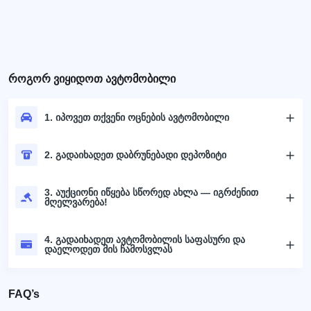
როგორ ვიყიდოთ ავტომობილი
1. იპოვეთ თქვენი ოცნების ავტომობილი
2. გადაიხადეთ დაბრუნებადი დეპოზიტი
3. აუქციონი იწყება სწორედ ახლა — იგრძენით
მღელვარება!
4. გადაიხადეთ ავტომობილის საფასური და
დაელოდეთ მის ჩამოსვლას
FAQ’s