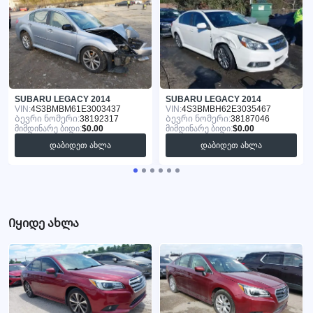
SUBARU LEGACY 2014
SUBARU LEGACY 2014
VIN:
4S3BMBM61E3003437
VIN:
4S3BMBH62E3035467
Ბევრი ნომერი:
38192317
Ბევრი ნომერი:
38187046
მიმდინარე ბიდი:
$0.00
მიმდინარე ბიდი:
$0.00
დაბიდეთ ახლა
დაბიდეთ ახლა
Იყიდე ახლა