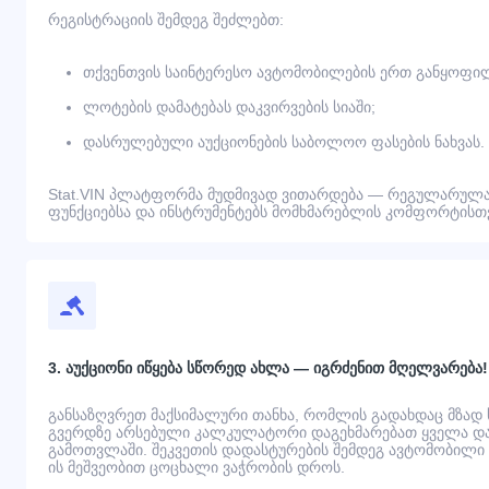
რეგისტრაციის შემდეგ შეძლებთ:
თქვენთვის საინტერესო ავტომობილების ერთ განყოფილ
ლოტების დამატებას დაკვირვების სიაში;
დასრულებული აუქციონების საბოლოო ფასების ნახვას.
Stat.VIN პლატფორმა მუდმივად ვითარდება — რეგულარულა
ფუნქციებსა და ინსტრუმენტებს მომხმარებლის კომფორტისთვ
3. აუქციონი იწყება სწორედ ახლა — იგრძენით მღელვარება!
განსაზღვრეთ მაქსიმალური თანხა, რომლის გადახდაც მზად
გვერდზე არსებული კალკულატორი დაგეხმარებათ ყველა დამ
გამოთვლაში. შეკვეთის დადასტურების შემდეგ ავტომობილი გ
ის მეშვეობით ცოცხალი ვაჭრობის დროს.