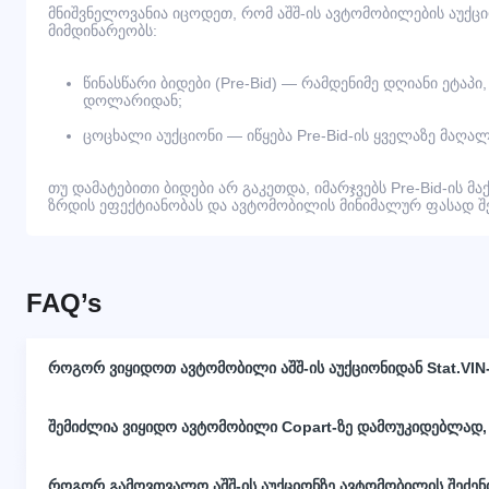
მნიშვნელოვანია იცოდეთ, რომ აშშ-ის ავტომობილების აუქც
მიმდინარეობს:
წინასწარი ბიდები (Pre-Bid) — რამდენიმე დღიანი ეტაპი
დოლარიდან;
ცოცხალი აუქციონი — იწყება Pre-Bid-ის ყველაზე მაღალ
თუ დამატებითი ბიდები არ გაკეთდა, იმარჯვებს Pre-Bid-ის მა
ზრდის ეფექტიანობას და ავტომობილის მინიმალურ ფასად შეძ
FAQ’s
როგორ ვიყიდოთ ავტომობილი აშშ-ის აუქციონიდან Stat.VIN
შემიძლია ვიყიდო ავტომობილი Copart-ზე დამოუკიდებლად,
როგორ გამოვთვალო აშშ-ის აუქციონზე ავტომობილის შეძე