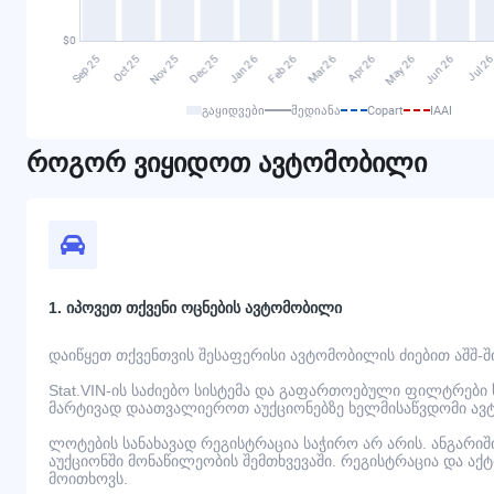
გაყიდვები
მედიანა
Copart
IAAI
როგორ ვიყიდოთ ავტომობილი
1. იპოვეთ თქვენი ოცნების ავტომობილი
დაიწყეთ თქვენთვის შესაფერისი ავტომობილის ძიებით აშშ-შ
Stat.VIN-ის საძიებო სისტემა და გაფართოებული ფილტრები
მარტივად დაათვალიეროთ აუქციონებზე ხელმისაწვდომი ავ
ლოტების სანახავად რეგისტრაცია საჭირო არ არის. ანგარი
აუქციონში მონაწილეობის შემთხვევაში. რეგისტრაცია და აქ
მოითხოვს.