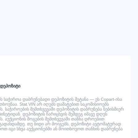
 დეპოზიტი
 საჭიროა დაბრუნებადი დეპოზიტის შეტანა — ეს Copart-ისა
ხოვნაა. Stat.VIN არ იღებს დამატებით საკომისიოებს
. საჭიროების შემთხვევაში დეპოზიტის დაბრუნება ნებისმიერ
ინეტიდან. დეპოზიტის ჩარიცხვის შემდეგ იმავე დღეს
ს. აუქციონის მოგების შემთხვევაში თანხა დროებით
ადახდამდე. თუ ბიდი არ მოიგებს, დეპოზიტი ავტომატურად
ნოთ იგი სხვა აუქციონებში ან მოითხოვოთ თანხის დაბრუნება