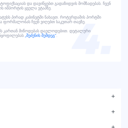
ოფიქსაციას და დავიწყებთ გადაზიდვის მომზადებას. ჩვენ
ს იმპორტის ყველა ეტაპზე.
ტატუსს პირად კაბინეტში ნახავთ. როტერდამის პორტში
ელა ფორმალობას ჩვენ ვიღებთ საკუთარ თავზე.
ს კართან მიწოდებას დაელოდებით. დეტალური
ანყოფილებას
„შეძენის შემდეგ“
.