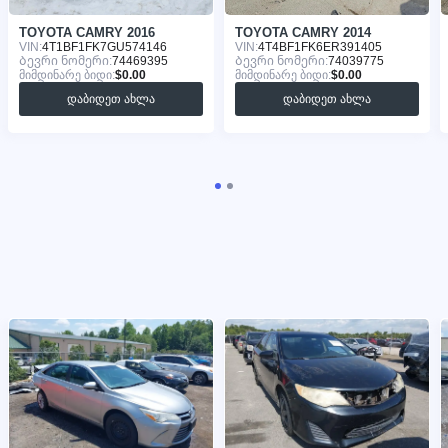
TOYOTA CAMRY 2016
TOYOTA CAMRY 2014
VIN:
4T1BF1FK7GU574146
VIN:
4T4BF1FK6ER391405
Ბევრი ნომერი:
74469395
Ბევრი ნომერი:
74039775
მიმდინარე ბიდი:
$0.00
მიმდინარე ბიდი:
$0.00
დაბიდეთ ახლა
დაბიდეთ ახლა