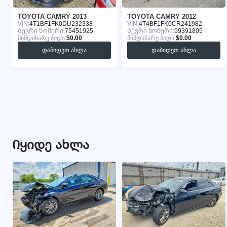
TOYOTA CAMRY 2013
TOYOTA CAMRY 2012
VIN:
4T1BF1FK0DU232338
VIN:
4T4BF1FK0CR241982
Ბევრი ნომერი:
75451925
Ბევრი ნომერი:
99391805
მიმდინარე ბიდი:
$0.00
მიმდინარე ბიდი:
$0.00
დაბიდეთ ახლა
დაბიდეთ ახლა
Იყიდე ახლა