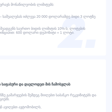
ვრავს მონაწილეობის ლიმიტებს:
— საშუალებას იძლევა 20 000 დოლარამდე ბიდი 3 ლოტზე
შეადგენს საერთო ბიდის ლიმიტის 10%-ს; ლოტების
ინციპით: 600 დოლარი დეპოზიტი = 1 ლოტი.
ს საფასური და დაელოდეთ მის ჩამოსვლას
ონზე გამარჯვების შემდეგ მიიღებთ საბანკო რეკვიზიტებს და
იებს.
ვენ ავიღებთ ავტომობილს,