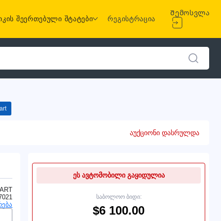
Შემოსვლა
იკის შეერთებული შტატები
რეგისტრაცია
art
აუქციონი დასრულდა
ეს ავტომობილი გაყიდულია
ART
7021
საბოლოო ბიდი:
რება
$6 100.00