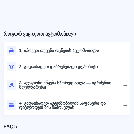
როგორ ვიყიდოთ ავტომობილი
1. იპოვეთ თქვენი ოცნების ავტომობილი
2. გადაიხადეთ დაბრუნებადი დეპოზიტი
3. აუქციონი იწყება სწორედ ახლა — იგრძენით
მღელვარება!
4. გადაიხადეთ ავტომობილის საფასური და
დაელოდეთ მის ჩამოსვლას
FAQ’s