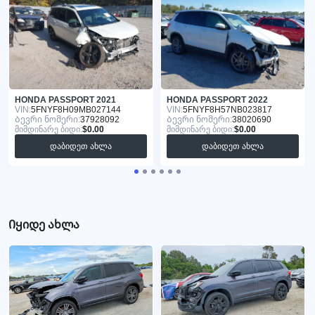
HONDA PASSPORT 2021
HONDA PASSPORT 2022
VIN:
5FNYF8H09MB027144
VIN:
5FNYF8H57NB023817
Ბევრი ნომერი:
37928092
Ბევრი ნომერი:
38020690
მიმდინარე ბიდი:
$0.00
მიმდინარე ბიდი:
$0.00
დაბიდეთ ახლა
დაბიდეთ ახლა
Იყიდე ახლა