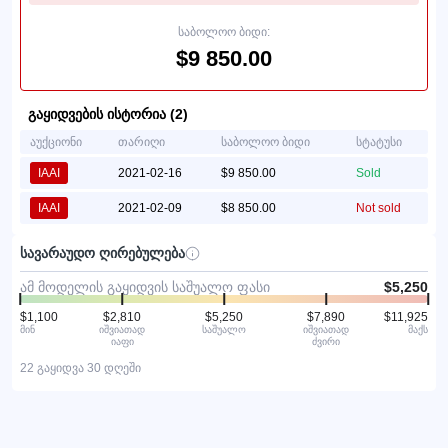
საბოლოო ბიდი:
$9 850.00
გაყიდვების ისტორია (2)
აუქციონი
თარიღი
საბოლოო ბიდი
სტატუსი
IAAI
2021-02-16
$9 850.00
Sold
IAAI
2021-02-09
$8 850.00
Not sold
სავარაუდო ღირებულება
ამ მოდელის გაყიდვის საშუალო ფასი
$5,250
$1,100
$2,810
$5,250
$7,890
$11,925
მინ
იშვიათად
საშუალო
იშვიათად
მაქს
იაფი
ძვირი
22 გაყიდვა 30 დღეში