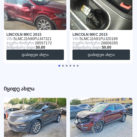
LINCOLN MKC 2015
LINCOLN MKC 2015
VIN:
5LMCJ2A90FUJ47321
VIN:
5LMCJ2A91FUJ20189
Ბევრი ნომერი:
28557172
Ბევრი ნომერი:
28806265
მიმდინარე ბიდი:
$0.00
მიმდინარე ბიდი:
$0.00
დაბიდეთ ახლა
დაბიდეთ ახლა
Იყიდე ახლა