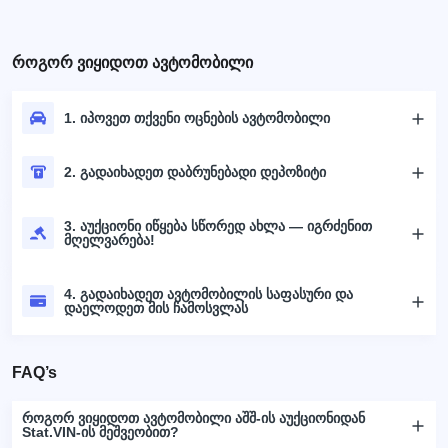
როგორ ვიყიდოთ ავტომობილი
1. იპოვეთ თქვენი ოცნების ავტომობილი
2. გადაიხადეთ დაბრუნებადი დეპოზიტი
3. აუქციონი იწყება სწორედ ახლა — იგრძენით
მღელვარება!
4. გადაიხადეთ ავტომობილის საფასური და
დაელოდეთ მის ჩამოსვლას
FAQ’s
როგორ ვიყიდოთ ავტომობილი აშშ-ის აუქციონიდან
Stat.VIN-ის მეშვეობით?