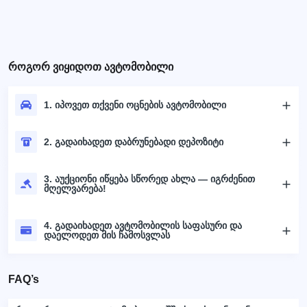
როგორ ვიყიდოთ ავტომობილი
1. იპოვეთ თქვენი ოცნების ავტომობილი
2. გადაიხადეთ დაბრუნებადი დეპოზიტი
3. აუქციონი იწყება სწორედ ახლა — იგრძენით
მღელვარება!
4. გადაიხადეთ ავტომობილის საფასური და
დაელოდეთ მის ჩამოსვლას
FAQ’s