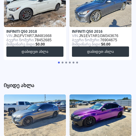
INFINITI Q50 2018
INFINITI Q50 2016
VIN:
JN1FV7AR7JM481668
VIN:
JN1EV7AR1GM343676
Ბევრი ნომერი:
78452685
Ბევრი ნომერი:
76904675
მიმდინარე ბიდი:
$0.00
მიმდინარე ბიდი:
$0.00
დაბიდეთ ახლა
დაბიდეთ ახლა
Იყიდე ახლა