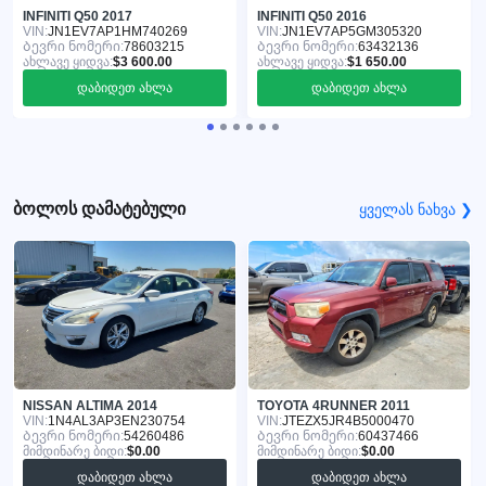
INFINITI Q50 2017
INFINITI Q50 2016
VIN:
JN1EV7AP1HM740269
VIN:
JN1EV7AP5GM305320
Ბევრი ნომერი:
78603215
Ბევრი ნომერი:
63432136
ახლავე ყიდვა:
$3 600.00
ახლავე ყიდვა:
$1 650.00
დაბიდეთ ახლა
დაბიდეთ ახლა
ბოლოს დამატებული
ყველას ნახვა ❯
NISSAN ALTIMA 2014
TOYOTA 4RUNNER 2011
VIN:
1N4AL3AP3EN230754
VIN:
JTEZX5JR4B5000470
Ბევრი ნომერი:
54260486
Ბევრი ნომერი:
60437466
მიმდინარე ბიდი:
$0.00
მიმდინარე ბიდი:
$0.00
დაბიდეთ ახლა
დაბიდეთ ახლა