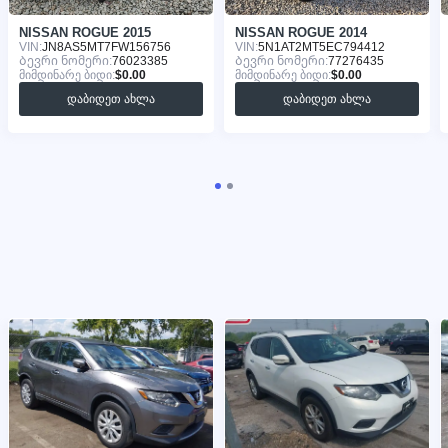
NISSAN ROGUE 2015
NISSAN ROGUE 2014
VIN:
JN8AS5MT7FW156756
VIN:
5N1AT2MT5EC794412
Ბევრი ნომერი:
76023385
Ბევრი ნომერი:
77276435
მიმდინარე ბიდი:
$0.00
მიმდინარე ბიდი:
$0.00
დაბიდეთ ახლა
დაბიდეთ ახლა