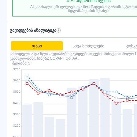
AI ანგარიშის შექმნა
AI გააანალიზებს ფოტოებს და მოამზადებს ანგარიშს ავტომო
მდგომარეობის შესახებ
გაყიდვების ანალიტიკა
ფასი
სხვა მოდელები
კონკ
ამ მოდელისა და წლის მედიანური გაყიდვები თვეების მიხედვით ბოლო 1
განმავლობაში. ხაზები: COPART და IAAI.
მედიანა, $