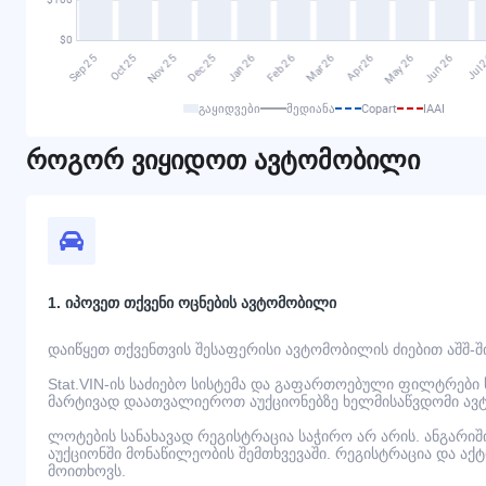
გაყიდვები
მედიანა
Copart
IAAI
როგორ ვიყიდოთ ავტომობილი
1. იპოვეთ თქვენი ოცნების ავტომობილი
დაიწყეთ თქვენთვის შესაფერისი ავტომობილის ძიებით აშშ-შ
Stat.VIN-ის საძიებო სისტემა და გაფართოებული ფილტრები
მარტივად დაათვალიეროთ აუქციონებზე ხელმისაწვდომი ავ
ლოტების სანახავად რეგისტრაცია საჭირო არ არის. ანგარი
აუქციონში მონაწილეობის შემთხვევაში. რეგისტრაცია და აქ
მოითხოვს.