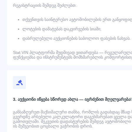
რეგისტრაციის შემდეგ შეძლებთ:
თქვენთვის საინტერესო ავტომობილების ერთ განყოფილ
ლოტების დამატებას დაკვირვების სიაში;
დასრულებული აუქციონების საბოლოო ფასების ნახვას.
Stat.VIN პლატფორმა მუდმივად ვითარდება — რეგულარულა
ფუნქციებსა და ინსტრუმენტებს მომხმარებლის კომფორტისთვ
3. აუქციონი იწყება სწორედ ახლა — იგრძენით მღელვარება!
განსაზღვრეთ მაქსიმალური თანხა, რომლის გადახდაც მზად
გვერდზე არსებული კალკულატორი დაგეხმარებათ ყველა დამ
გამოთვლაში. შეკვეთის დადასტურების შემდეგ ავტომობილი გ
ის მეშვეობით ცოცხალი ვაჭრობის დროს.