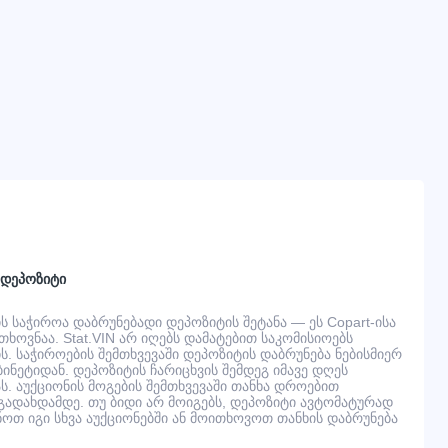
 დეპოზიტი
 საჭიროა დაბრუნებადი დეპოზიტის შეტანა — ეს Copart-ისა
ხოვნაა. Stat.VIN არ იღებს დამატებით საკომისიოებს
. საჭიროების შემთხვევაში დეპოზიტის დაბრუნება ნებისმიერ
ინეტიდან. დეპოზიტის ჩარიცხვის შემდეგ იმავე დღეს
ს. აუქციონის მოგების შემთხვევაში თანხა დროებით
ადახდამდე. თუ ბიდი არ მოიგებს, დეპოზიტი ავტომატურად
ნოთ იგი სხვა აუქციონებში ან მოითხოვოთ თანხის დაბრუნება