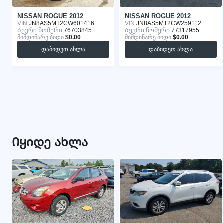
NISSAN ROGUE 2012
NISSAN ROGUE 2012
VIN:
JN8AS5MT2CW601416
VIN:
JN8AS5MT2CW259112
Ბევრი ნომერი:
76703845
Ბევრი ნომერი:
77317955
მიმდინარე ბიდი:
$0.00
მიმდინარე ბიდი:
$0.00
დაბიდეთ ახლა
დაბიდეთ ახლა
Იყიდე ახლა