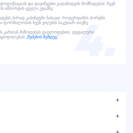
ოფიქსაციას და დავიწყებთ გადაზიდვის მომზადებას. ჩვენ
ს იმპორტის ყველა ეტაპზე.
ტატუსს პირად კაბინეტში ნახავთ. როტერდამის პორტში
ელა ფორმალობას ჩვენ ვიღებთ საკუთარ თავზე.
ს კართან მიწოდებას დაელოდებით. დეტალური
ანყოფილებას
„შეძენის შემდეგ“
.