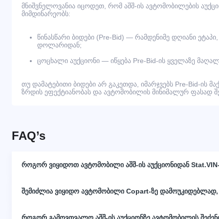
მნიშვნელოვანია იცოდეთ, რომ აშშ-ის ავტომობილების აუქც
მიმდინარეობს:
წინასწარი ბიდები (Pre-Bid) — რამდენიმე დღიანი ეტაპი
დოლარიდან;
ცოცხალი აუქციონი — იწყება Pre-Bid-ის ყველაზე მაღალ
თუ დამატებითი ბიდები არ გაკეთდა, იმარჯვებს Pre-Bid-ის მა
ზრდის ეფექტიანობას და ავტომობილის მინიმალურ ფასად შეძ
FAQ’s
როგორ ვიყიდოთ ავტომობილი აშშ-ის აუქციონიდან Stat.VIN
შემიძლია ვიყიდო ავტომობილი Copart-ზე დამოუკიდებლად,
როგორ გამოვთვალო აშშ-ის აუქციონზე ავტომობილის შეძე