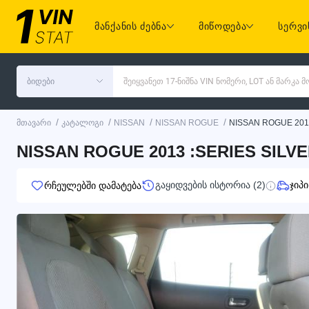
მანქანის ძებნა
მიწოდება
სერვი
ბიდები
შეიყვანეთ 17-ნიშნა VIN ნომერი, LOT ან მარკა
/
/
/
/
მთავარი
კატალოგი
NISSAN
NISSAN ROGUE
NISSAN ROGUE 201
NISSAN ROGUE 2013 :SERIES SILVE
გაყიდვების ისტორია (2)
ჯიპი
რჩეულებში დამატება