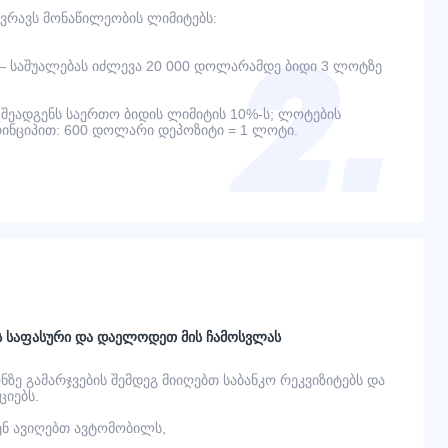
ვრავს მონაწილეობის ლიმიტებს:
— საშუალებას იძლევა 20 000 დოლარამდე ბიდი 3 ლოტზე
შეადგენს საერთო ბიდის ლიმიტის 10%-ს; ლოტების
ინციპით: 600 დოლარი დეპოზიტი = 1 ლოტი.
ს საფასური და დაელოდეთ მის ჩამოსვლას
ონზე გამარჯვების შემდეგ მიიღებთ საბანკო რეკვიზიტებს და
იებს.
ვენ ავიღებთ ავტომობილს,