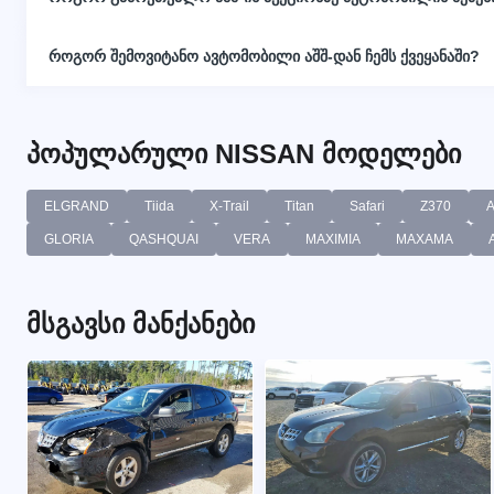
როგორ შემოვიტანო ავტომობილი აშშ-დან ჩემს ქვეყანაში?
პოპულარული NISSAN მოდელები
ELGRAND
Tiida
X-Trail
Titan
Safari
Z370
GLORIA
QASHQUAI
VERA
MAXIMIA
MAXAMA
მსგავსი მანქანები