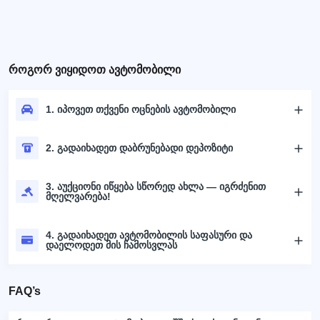
როგორ ვიყიდოთ ავტომობილი
1. იპოვეთ თქვენი ოცნების ავტომობილი
2. გადაიხადეთ დაბრუნებადი დეპოზიტი
3. აუქციონი იწყება სწორედ ახლა — იგრძენით
მღელვარება!
4. გადაიხადეთ ავტომობილის საფასური და
დაელოდეთ მის ჩამოსვლას
FAQ’s