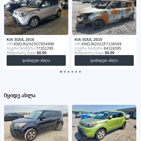
KIA SOUL 2016
KIA SOUL 2015
VIN:
KNDJN2A23G7854998
VIN:
KNDJN2A22F7136549
Ბევრი ნომერი:
77351295
Ბევრი ნომერი:
64118395
მიმდინარე ბიდი:
$0.00
მიმდინარე ბიდი:
$0.00
დაბიდეთ ახლა
დაბიდეთ ახლა
Იყიდე ახლა