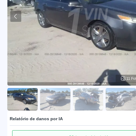
11 Fo
Relatório de danos por IA