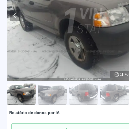
11 Fo
Relatório de danos por IA