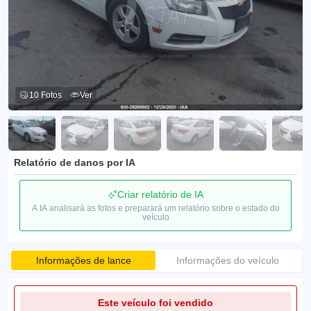
10 Fotos
Ver
Relatório de danos por IA
Criar relatório de IA
A IA analisará as fotos e preparará um relatório sobre o estado do
veículo
Informações de lance
Informações do veículo
Este veículo foi vendido