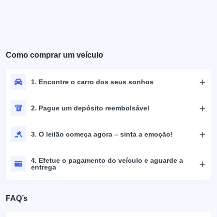
Como comprar um veículo
1. Encontre o carro dos seus sonhos
2. Pague um depósito reembolsável
3. O leilão começa agora – sinta a emoção!
4. Efetue o pagamento do veículo e aguarde a
entrega
FAQ’s