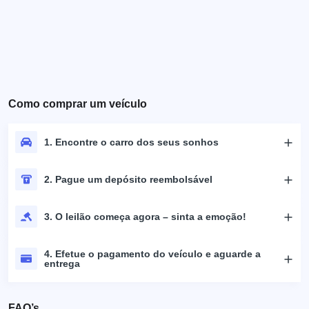
Como comprar um veículo
1. Encontre o carro dos seus sonhos
2. Pague um depósito reembolsável
3. O leilão começa agora – sinta a emoção!
4. Efetue o pagamento do veículo e aguarde a
entrega
FAQ’s