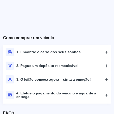
Como comprar um veículo
1. Encontre o carro dos seus sonhos
2. Pague um depósito reembolsável
3. O leilão começa agora – sinta a emoção!
4. Efetue o pagamento do veículo e aguarde a
entrega
FAQ’s